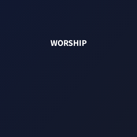
WORSHIP