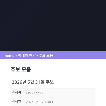
home > 예배와 찬양> 주보 모음
주보 모음
2026년 5월 31일 주보
작성자
KP*******
작성일
2026-06-07 11:09