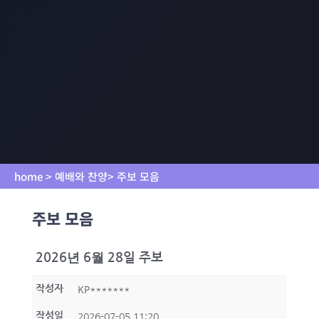
home > 예배와 찬양> 주보 모음
주보 모음
2026년 6월 28일 주보
작성자
KP*******
작성일
2026-07-05 11:20