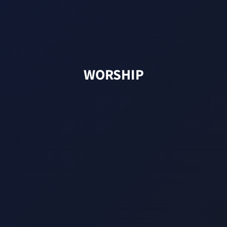
WORSHIP