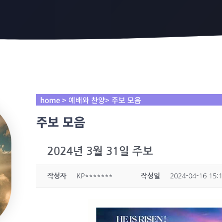
home > 예배와 찬양> 주보 모음
주보 모음
2024년 3월 31일 주보
작성자
KP*******
작성일
2024-04-16 15: