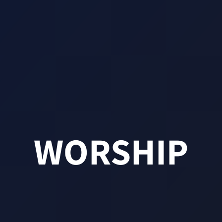
WORSHIP