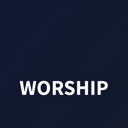
WORSHIP