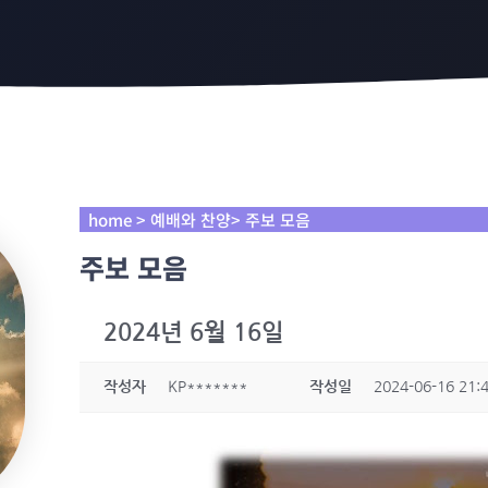
home > 예배와 찬양> 주보 모음
주보 모음
2024년 6월 16일
작성자
KP*******
작성일
2024-06-16 21: