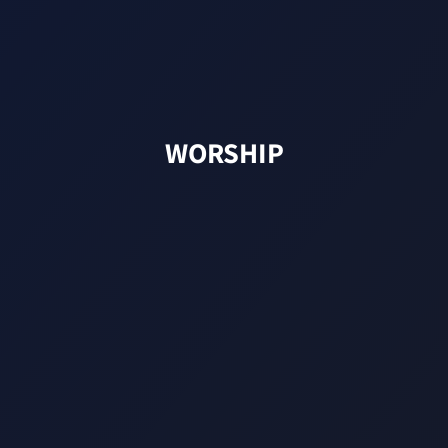
WORSHIP