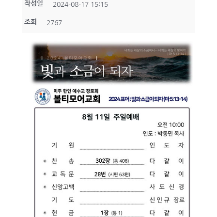
작성일
2024-08-17 15:15
조회
2767