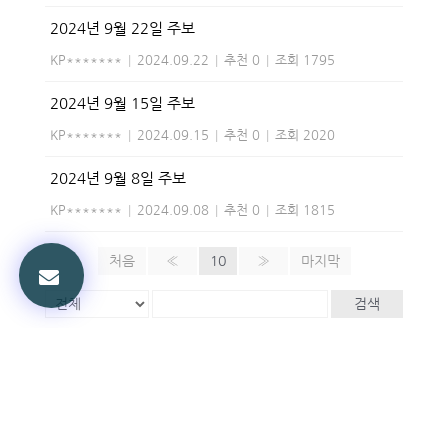
2024년 9월 22일 주보
KP*******
|
2024.09.22
|
추천 0
|
조회 1795
2024년 9월 15일 주보
KP*******
|
2024.09.15
|
추천 0
|
조회 2020
2024년 9월 8일 주보
KP*******
|
2024.09.08
|
추천 0
|
조회 1815
처음
«
10
»
마지막
검색
Powered by KBoard