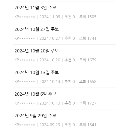
2024년 11월 3일 주보
KP*******
|
2024.11.03
|
추천 0
|
조회 1505
2024년 10월 27일 주보
KP*******
|
2024.10.27
|
추천 0
|
조회 1741
2024년 10월 20일 주보
KP*******
|
2024.10.20
|
추천 0
|
조회 1679
2024년 10월 13일 주보
KP*******
|
2024.10.13
|
추천 0
|
조회 1658
2024년 10월 6일 주보
KP*******
|
2024.10.13
|
추천 0
|
조회 1727
2024년 9월 29일 주보
KP*******
|
2024.09.29
|
추천 0
|
조회 1841