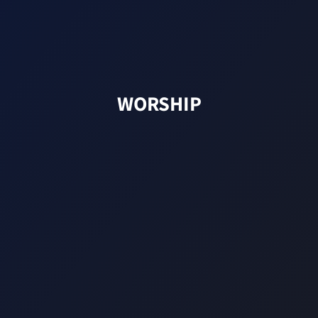
WORSHIP