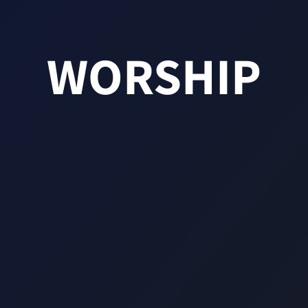
WORSHIP