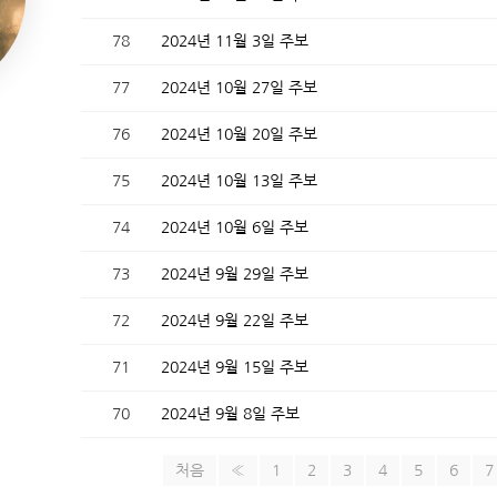
78
2024년 11월 3일 주보
77
2024년 10월 27일 주보
76
2024년 10월 20일 주보
75
2024년 10월 13일 주보
74
2024년 10월 6일 주보
73
2024년 9월 29일 주보
72
2024년 9월 22일 주보
71
2024년 9월 15일 주보
70
2024년 9월 8일 주보
처음
«
1
2
3
4
5
6
7