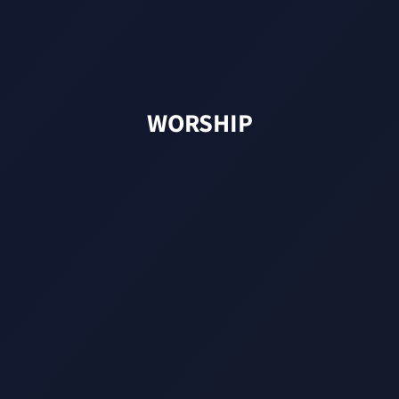
WORSHIP