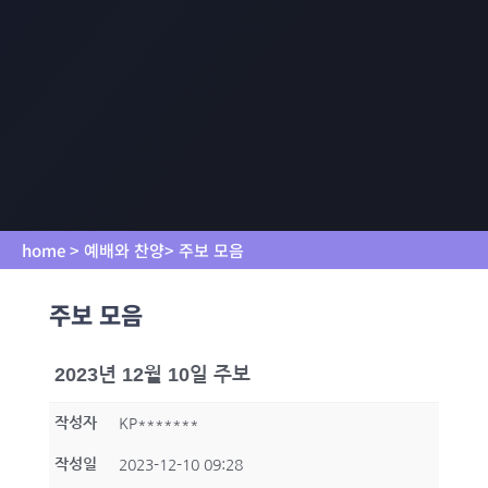
home > 예배와 찬양> 주보 모음
주보 모음
2023년 12월 10일 주보
작성자
KP*******
작성일
2023-12-10 09:28