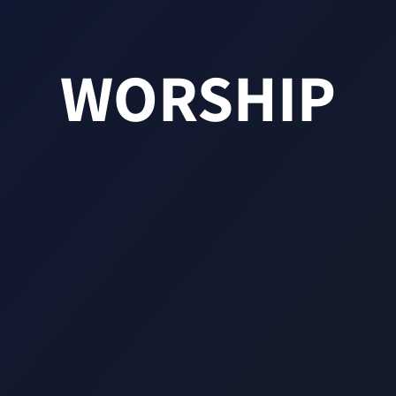
WORSHIP