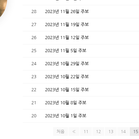
28
2023년 11월 26일 주보
27
2023년 11월 19일 주보
26
2023년 11월 12일 주보
25
2023년 11월 5일 주보
24
2023년 10월 29일 주보
23
2023년 10월 22일 주보
22
2023년 10월 15일 주보
21
2023년 10월 8일 주보
20
2023년 10월 1일 주보
처음
«
11
12
13
14
15