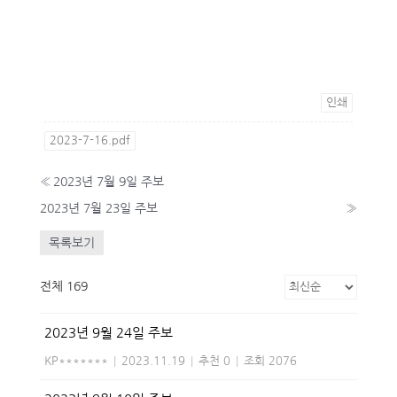
인쇄
2023-7-16.pdf
«
2023년 7월 9일 주보
2023년 7월 23일 주보
»
목록보기
전체 169
2023년 9월 24일 주보
KP*******
|
2023.11.19
|
추천 0
|
조회 2076