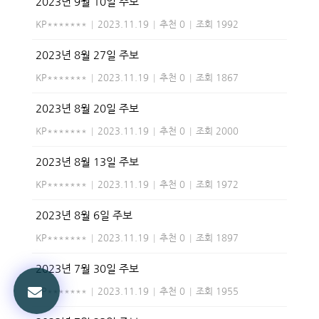
2023년 9월 10일 주보
KP*******
|
2023.11.19
|
추천 0
|
조회 1992
2023년 8월 27일 주보
KP*******
|
2023.11.19
|
추천 0
|
조회 1867
2023년 8월 20일 주보
KP*******
|
2023.11.19
|
추천 0
|
조회 2000
2023년 8월 13일 주보
KP*******
|
2023.11.19
|
추천 0
|
조회 1972
2023년 8월 6일 주보
KP*******
|
2023.11.19
|
추천 0
|
조회 1897
2023년 7월 30일 주보
KP*******
|
2023.11.19
|
추천 0
|
조회 1955