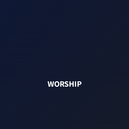
WORSHIP