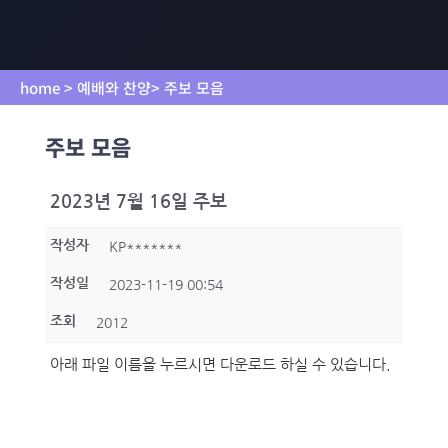
home > 예배와 찬양> 주보 모음
주보 모음
2023년 7월 16일 주보
작성자
KP*******
작성일
2023-11-19 00:54
조회
2012
아래 파일 이름을 누르시면 다운로드 하실 수 있습니다.