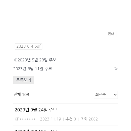
인쇄
2023-6-4.pdf
«
2023년 5월 28일 주보
2023년 6월 11일 주보
»
목록보기
전체 169
2023년 9월 24일 주보
KP*******
|
2023.11.19
|
추천 0
|
조회 2082