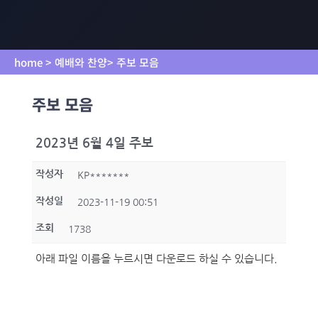
home > 예배와 찬양> 주보 모음
주보 모음
2023년 6월 4일 주보
작성자
KP*******
작성일
2023-11-19 00:51
조회
1738
아래 파일 이름을 누르시면 다운로드 하실 수 있습니다.