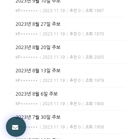
2023년 9월 10일 주보
KP*******
|
2023.11.19
|
추천 0
|
조회 1997
2023년 8월 27일 주보
KP*******
|
2023.11.19
|
추천 0
|
조회 1870
2023년 8월 20일 주보
KP*******
|
2023.11.19
|
추천 0
|
조회 2005
2023년 8월 13일 주보
KP*******
|
2023.11.19
|
추천 0
|
조회 1979
2023년 8월 6일 주보
KP*******
|
2023.11.19
|
추천 0
|
조회 1900
2023년 7월 30일 주보
KP*******
|
2023.11.19
|
추천 0
|
조회 1958