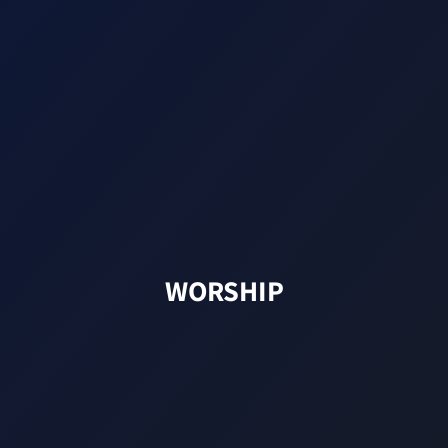
WORSHIP