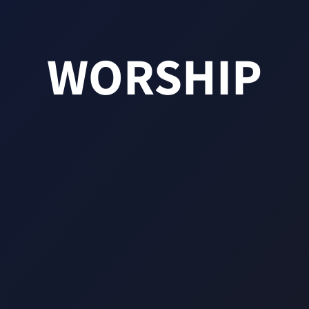
WORSHIP