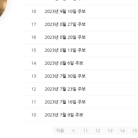
18
2023년 9월 10일 주보
17
2023년 8월 27일 주보
16
2023년 8월 20일 주보
15
2023년 8월 13일 주보
14
2023년 8월 6일 주보
13
2023년 7월 30일 주보
12
2023년 7월 23일 주보
11
2023년 7월 16일 주보
10
2023년 7월 9일 주보
처음
«
11
12
13
14
15