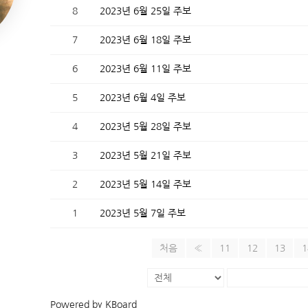
8
2023년 6월 25일 주보
7
2023년 6월 18일 주보
6
2023년 6월 11일 주보
5
2023년 6월 4일 주보
4
2023년 5월 28일 주보
3
2023년 5월 21일 주보
2
2023년 5월 14일 주보
1
2023년 5월 7일 주보
처음
«
11
12
13
1
Powered by KBoard