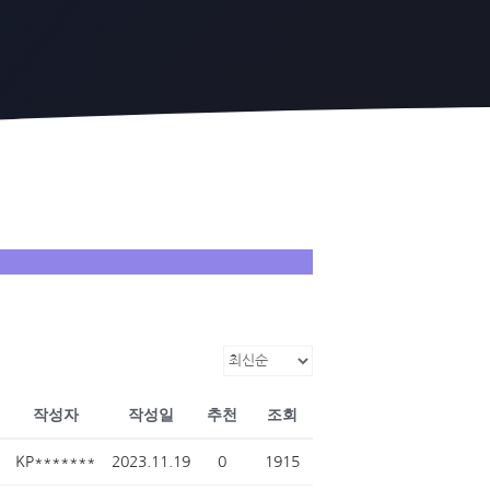
작성자
작성일
추천
조회
KP*******
2023.11.19
0
1915