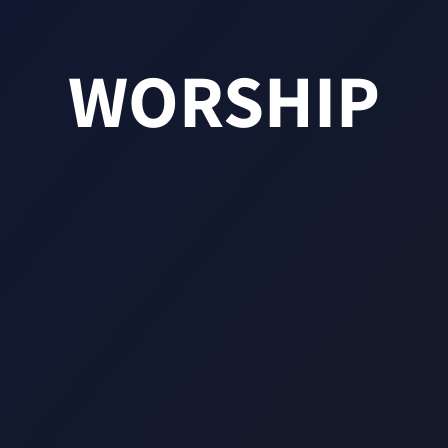
WORSHIP