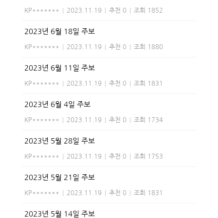
KP*******
|
2023.11.19
|
추천 0
|
조회 1852
2023년 6월 18일 주보
KP*******
|
2023.11.19
|
추천 0
|
조회 1880
2023년 6월 11일 주보
KP*******
|
2023.11.19
|
추천 0
|
조회 1831
2023년 6월 4일 주보
KP*******
|
2023.11.19
|
추천 0
|
조회 1734
2023년 5월 28일 주보
KP*******
|
2023.11.19
|
추천 0
|
조회 1753
2023년 5월 21일 주보
KP*******
|
2023.11.19
|
추천 0
|
조회 1831
2023년 5월 14일 주보