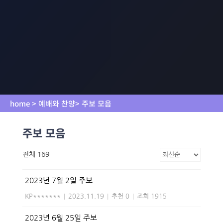
home > 예배와 찬양> 주보 모음
주보 모음
전체 169
2023년 7월 2일 주보
KP*******
|
2023.11.19
|
추천 0
|
조회 1915
2023년 6월 25일 주보