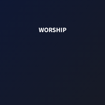
WORSHIP