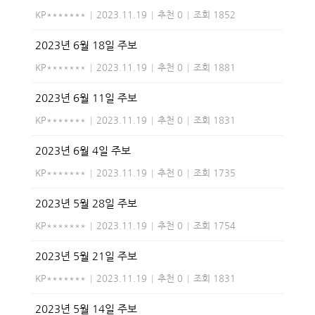
KP*******
|
2023.11.19
|
추천 0
|
조회 1852
2023년 6월 18일 주보
KP*******
|
2023.11.19
|
추천 0
|
조회 1881
2023년 6월 11일 주보
KP*******
|
2023.11.19
|
추천 0
|
조회 1831
2023년 6월 4일 주보
KP*******
|
2023.11.19
|
추천 0
|
조회 1735
2023년 5월 28일 주보
KP*******
|
2023.11.19
|
추천 0
|
조회 1754
2023년 5월 21일 주보
KP*******
|
2023.11.19
|
추천 0
|
조회 1831
2023년 5월 14일 주보