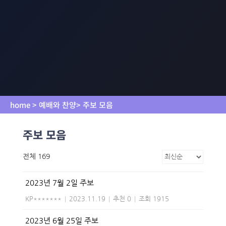
home > 예배와 찬양> 주보 모음
주보 모음
전체 169
2023년 7월 2일 주보
KP*******
|
2023.11.19
|
추천 0
|
조회 1915
2023년 6월 25일 주보