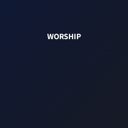
WORSHIP