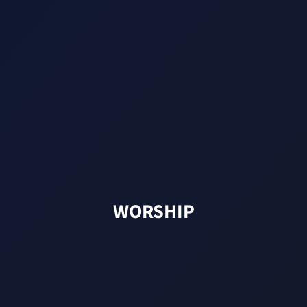
WORSHIP