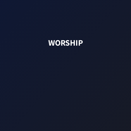
WORSHIP