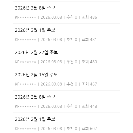
2026년 3월 8일 주보
KP*******
|
2026.03.08
|
추천 0
|
조회 486
2026년 3월 1일 주보
KP*******
|
2026.03.08
|
추천 0
|
조회 481
2026년 2월 22일 주보
KP*******
|
2026.03.08
|
추천 0
|
조회 480
2026년 2월 15일 주보
KP*******
|
2026.03.08
|
추천 0
|
조회 467
2026년 2월 8일 주보
KP*******
|
2026.03.08
|
추천 0
|
조회 448
2026년 2월 1일 주보
KP*******
|
2026.03.08
|
추천 0
|
조회 607