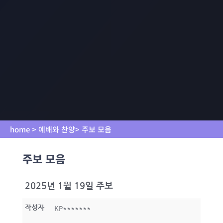
home > 예배와 찬양> 주보 모음
주보 모음
2025년 1월 19일 주보
작성자
KP*******