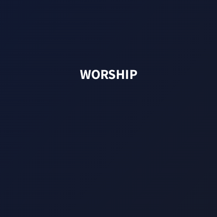
WORSHIP