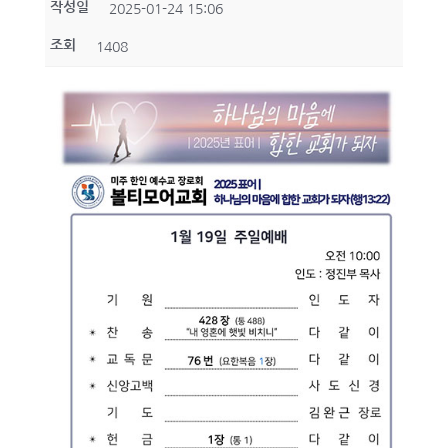
작성일
2025-01-24 15:06
조회
1408