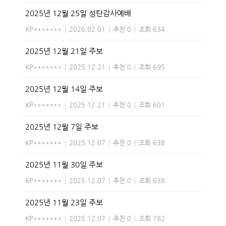
2025년 12월 25일 성탄감사예배
KP*******
|
2026.02.01
|
추천 0
|
조회 634
2025년 12월 21일 주보
KP*******
|
2025.12.21
|
추천 0
|
조회 695
2025년 12월 14일 주보
KP*******
|
2025.12.21
|
추천 0
|
조회 601
2025년 12월 7일 주보
KP*******
|
2025.12.07
|
추천 0
|
조회 638
2025년 11월 30일 주보
KP*******
|
2025.12.07
|
추천 0
|
조회 638
2025년 11월 23일 주보
KP*******
|
2025.12.07
|
추천 0
|
조회 782