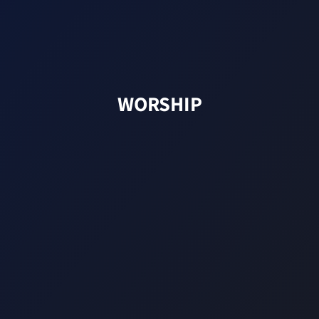
WORSHIP