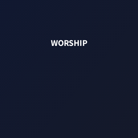
WORSHIP