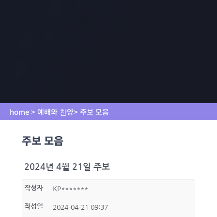
home > 예배와 찬양> 주보 모음
주보 모음
2024년 4월 21일 주보
작성자
KP*******
작성일
2024-04-21 09:37