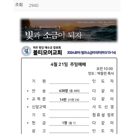
조회
2940