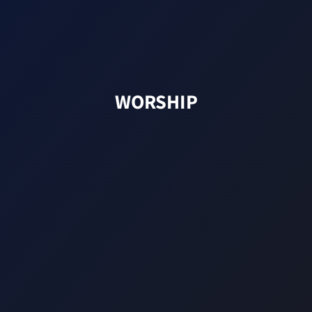
WORSHIP