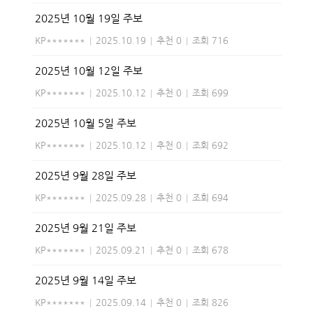
2025년 10월 19일 주보
KP*******
|
2025.10.19
|
추천 0
|
조회 716
2025년 10월 12일 주보
KP*******
|
2025.10.12
|
추천 0
|
조회 699
2025년 10월 5일 주보
KP*******
|
2025.10.12
|
추천 0
|
조회 692
2025년 9월 28일 주보
KP*******
|
2025.09.28
|
추천 0
|
조회 694
2025년 9월 21일 주보
KP*******
|
2025.09.21
|
추천 0
|
조회 678
2025년 9월 14일 주보
KP*******
|
2025.09.14
|
추천 0
|
조회 826