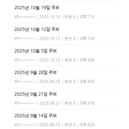
2025년 10월 19일 주보
KP*******
|
2025.10.19
|
추천 0
|
조회 716
2025년 10월 12일 주보
KP*******
|
2025.10.12
|
추천 0
|
조회 700
2025년 10월 5일 주보
KP*******
|
2025.10.12
|
추천 0
|
조회 694
2025년 9월 28일 주보
KP*******
|
2025.09.28
|
추천 0
|
조회 695
2025년 9월 21일 주보
KP*******
|
2025.09.21
|
추천 0
|
조회 678
2025년 9월 14일 주보
KP*******
|
2025.09.14
|
추천 0
|
조회 828