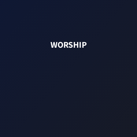
WORSHIP