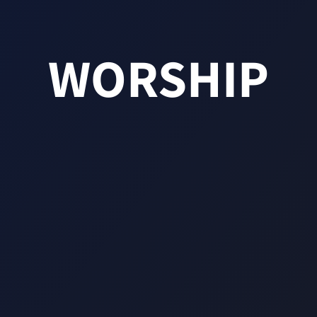
WORSHIP