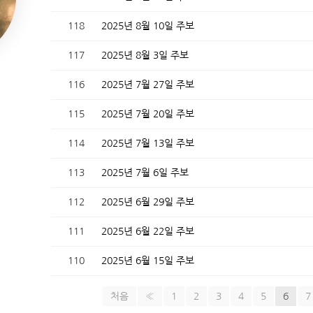
118
2025년 8월 10일 주보
117
2025년 8월 3일 주보
116
2025년 7월 27일 주보
115
2025년 7월 20일 주보
114
2025년 7월 13일 주보
113
2025년 7월 6일 주보
112
2025년 6월 29일 주보
111
2025년 6월 22일 주보
110
2025년 6월 15일 주보
처음
«
1
2
3
4
5
6
7