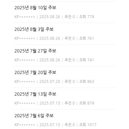
2025년 8월 10일 주보
KP*******
|
2025.08.26
|
추천 0
|
조회 779
2025년 8월 3일 주보
KP*******
|
2025.08.26
|
추천 0
|
조회 761
2025년 7월 27일 주보
KP*******
|
2025.08.26
|
추천 0
|
조회 741
2025년 7월 20일 주보
KP*******
|
2025.07.20
|
추천 0
|
조회 863
2025년 7월 13일 주보
KP*******
|
2025.07.13
|
추천 0
|
조회 879
2025년 7월 6일 주보
KP*******
|
2025.07.13
|
추천 0
|
조회 1017