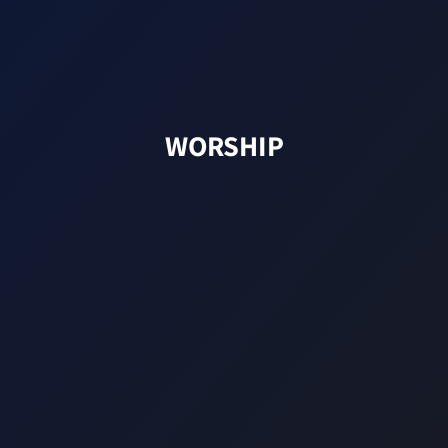
WORSHIP