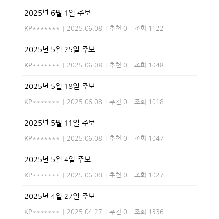
2025년 6월 1일 주보
KP*******
|
2025.06.08
|
추천 0
|
조회 1122
2025년 5월 25일 주보
KP*******
|
2025.06.08
|
추천 0
|
조회 1048
2025년 5월 18일 주보
KP*******
|
2025.06.08
|
추천 0
|
조회 1018
2025년 5월 11일 주보
KP*******
|
2025.06.08
|
추천 0
|
조회 1047
2025년 5월 4일 주보
KP*******
|
2025.06.08
|
추천 0
|
조회 1027
2025년 4월 27일 주보
KP*******
|
2025.04.27
|
추천 0
|
조회 1336