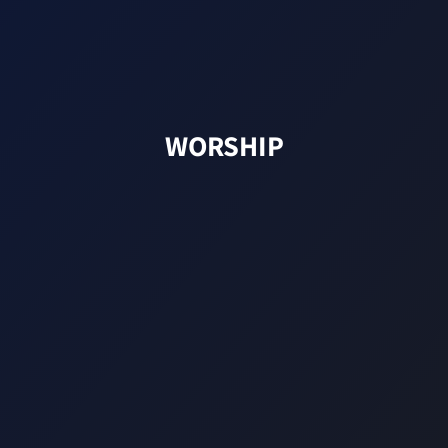
WORSHIP