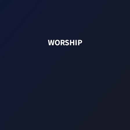
WORSHIP