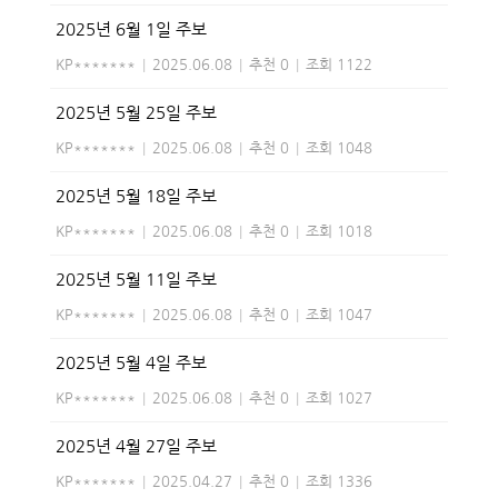
2025년 6월 1일 주보
KP*******
|
2025.06.08
|
추천 0
|
조회 1122
2025년 5월 25일 주보
KP*******
|
2025.06.08
|
추천 0
|
조회 1048
2025년 5월 18일 주보
KP*******
|
2025.06.08
|
추천 0
|
조회 1018
2025년 5월 11일 주보
KP*******
|
2025.06.08
|
추천 0
|
조회 1047
2025년 5월 4일 주보
KP*******
|
2025.06.08
|
추천 0
|
조회 1027
2025년 4월 27일 주보
KP*******
|
2025.04.27
|
추천 0
|
조회 1336