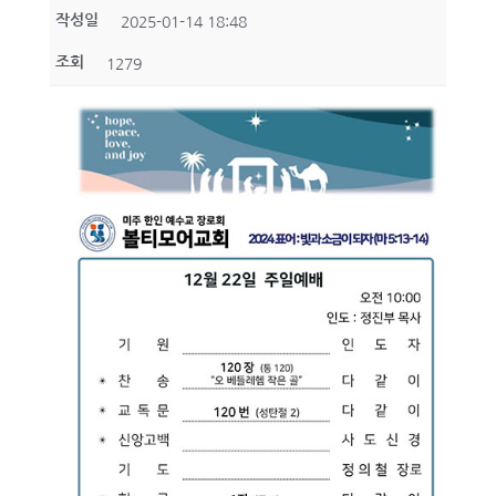
작성일
2025-01-14 18:48
조회
1279