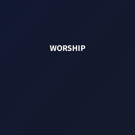
WORSHIP