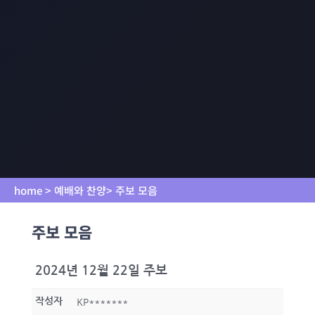
home > 예배와 찬양> 주보 모음
주보 모음
2024년 12월 22일 주보
작성자
KP*******