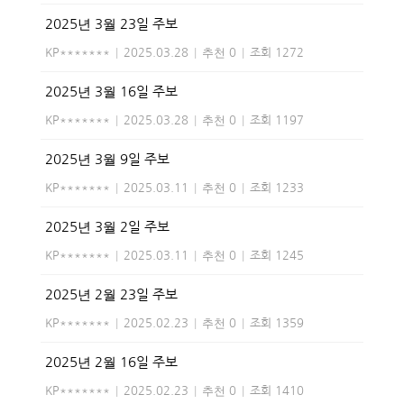
2025년 3월 23일 주보
KP*******
|
2025.03.28
|
추천 0
|
조회 1272
2025년 3월 16일 주보
KP*******
|
2025.03.28
|
추천 0
|
조회 1197
2025년 3월 9일 주보
KP*******
|
2025.03.11
|
추천 0
|
조회 1233
2025년 3월 2일 주보
KP*******
|
2025.03.11
|
추천 0
|
조회 1245
2025년 2월 23일 주보
KP*******
|
2025.02.23
|
추천 0
|
조회 1359
2025년 2월 16일 주보
KP*******
|
2025.02.23
|
추천 0
|
조회 1410