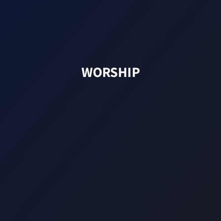
WORSHIP