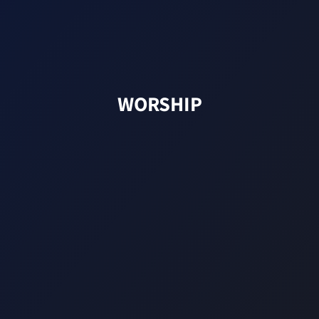
WORSHIP