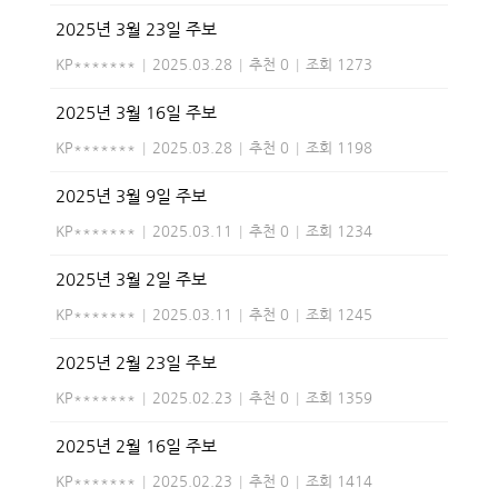
2025년 3월 23일 주보
KP*******
|
2025.03.28
|
추천 0
|
조회 1273
2025년 3월 16일 주보
KP*******
|
2025.03.28
|
추천 0
|
조회 1198
2025년 3월 9일 주보
KP*******
|
2025.03.11
|
추천 0
|
조회 1234
2025년 3월 2일 주보
KP*******
|
2025.03.11
|
추천 0
|
조회 1245
2025년 2월 23일 주보
KP*******
|
2025.02.23
|
추천 0
|
조회 1359
2025년 2월 16일 주보
KP*******
|
2025.02.23
|
추천 0
|
조회 1414