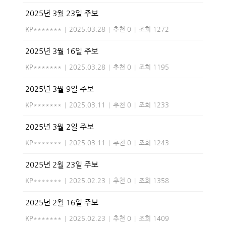
2025년 3월 23일 주보
KP*******
|
2025.03.28
|
추천 0
|
조회 1272
2025년 3월 16일 주보
KP*******
|
2025.03.28
|
추천 0
|
조회 1195
2025년 3월 9일 주보
KP*******
|
2025.03.11
|
추천 0
|
조회 1233
2025년 3월 2일 주보
KP*******
|
2025.03.11
|
추천 0
|
조회 1243
2025년 2월 23일 주보
KP*******
|
2025.02.23
|
추천 0
|
조회 1358
2025년 2월 16일 주보
KP*******
|
2025.02.23
|
추천 0
|
조회 1409