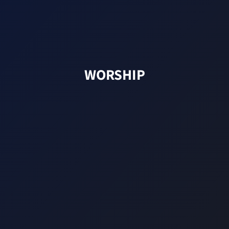
WORSHIP