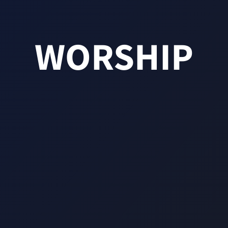
WORSHIP