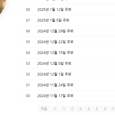
88
2025년 1월 12일 주보
87
2025년 1월 5일 주보
86
2024년 12월 29일 주보
85
2024년 12월 22일 주보
84
2024년 12월 15일 주보
83
2024년 12월 8일 주보
82
2024년 12월 1일 주보
81
2024년 11월 24일 주보
80
2024년 11월 17일 주보
처음
«
1
2
3
4
5
6
7