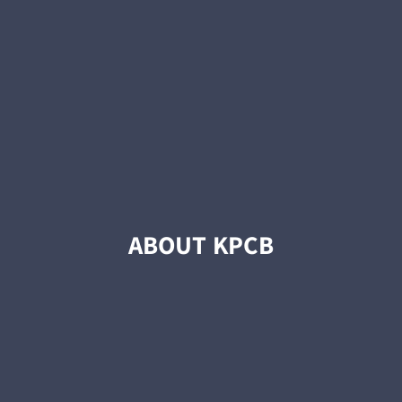
ABOUT KPCB