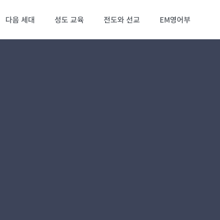
다음 세대
성도 교육
전도와 선교
EM영어부