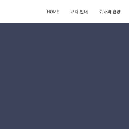
HOME
교회 안내
예배와 찬양