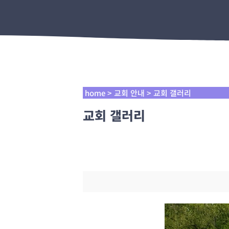
home > 교회 안내 > 교회 갤러리
교회 갤러리