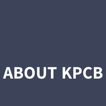
ABOUT KPCB