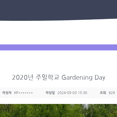
2020년 주일학교 Gardening Day
작성자
KP*******
작성일
2024-05-03 15:30
조회
929