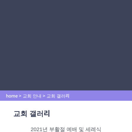
home > 교회 안내 > 교회 갤러리
교회 갤러리
2021년 부활절 예배 및 세례식