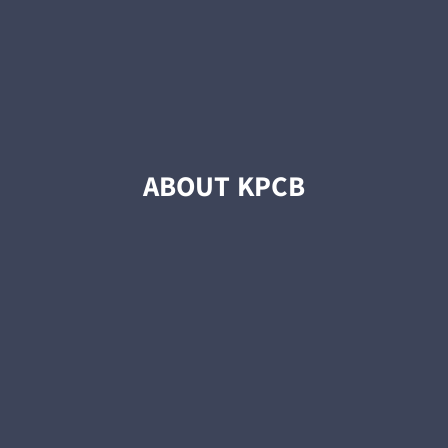
ABOUT KPCB