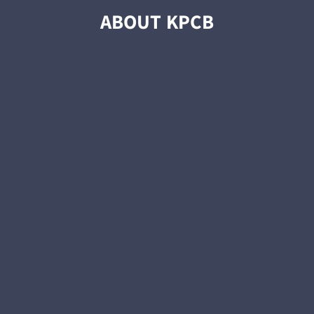
ABOUT KPCB