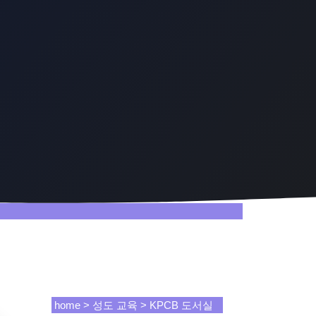
home > 성도 교육 > KPCB 도서실