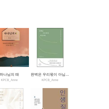
하나님의 때
완벽은 우리몫이 아닙니다
KPCB_Anne
KPCB_Anne