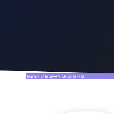
home > 성도 교육 > KPCB 도서실