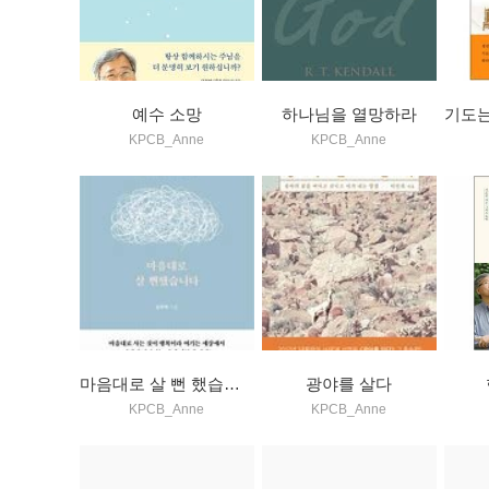
예수 소망
하나님을 열망하라
KPCB_Anne
KPCB_Anne
마음대로 살 뻔 했습니다
광야를 살다
KPCB_Anne
KPCB_Anne