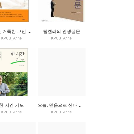
기도는 거룩한 고민 입니다
팀켈러의 인생질문
KPCB_Anne
KPCB_Anne
한 시간 기도
오늘, 믿음으로 산다는 것
KPCB_Anne
KPCB_Anne