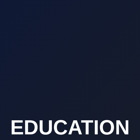
EDUCATION