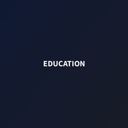
EDUCATION