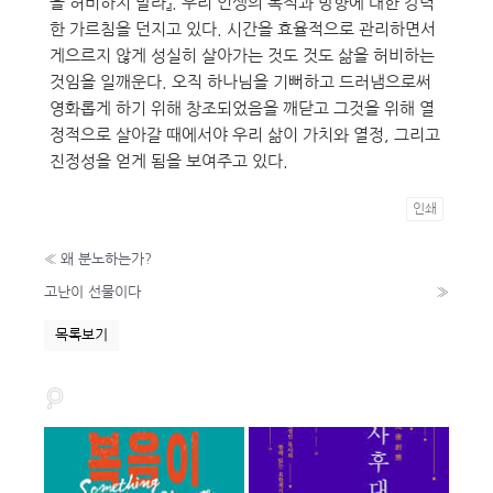
을 허비하지 말라』. 우리 인생의 목적과 방향에 대한 강력
한 가르침을 던지고 있다. 시간을 효율적으로 관리하면서
게으르지 않게 성실히 살아가는 것도 것도 삶을 허비하는
것임을 일깨운다. 오직 하나님을 기뻐하고 드러냄으로써
영화롭게 하기 위해 창조되었음을 깨닫고 그것을 위해 열
정적으로 살아갈 때에서야 우리 삶이 가치와 열정, 그리고
진정성을 얻게 됨을 보여주고 있다.
인쇄
«
왜 분노하는가?
고난이 선물이다
»
목록보기