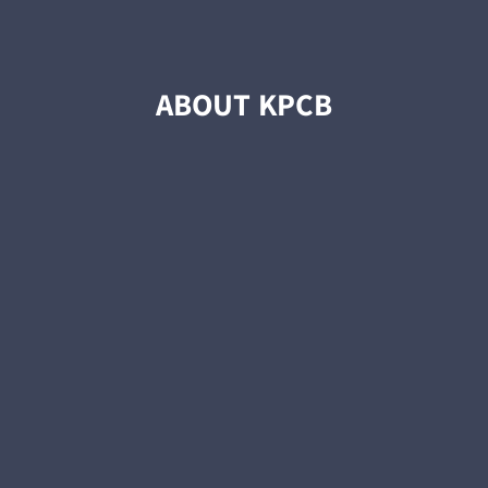
ABOUT KPCB