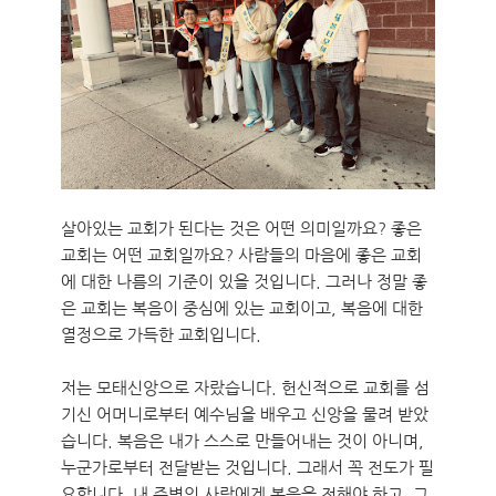
살아있는 교회가 된다는 것은 어떤 의미일까요? 좋은
교회는 어떤 교회일까요? 사람들의 마음에 좋은 교회
에 대한 나름의 기준이 있을 것입니다. 그러나 정말 좋
은 교회는 복음이 중심에 있는 교회이고, 복음에 대한
열정으로 가득한 교회입니다.
저는 모태신앙으로 자랐습니다. 헌신적으로 교회를 섬
기신 어머니로부터 예수님을 배우고 신앙을 물려 받았
습니다. 복음은 내가 스스로 만들어내는 것이 아니며,
누군가로부터 전달받는 것입니다. 그래서 꼭 전도가 필
요합니다. 내 주변의 사람에게 복음을 전해야 하고, 그