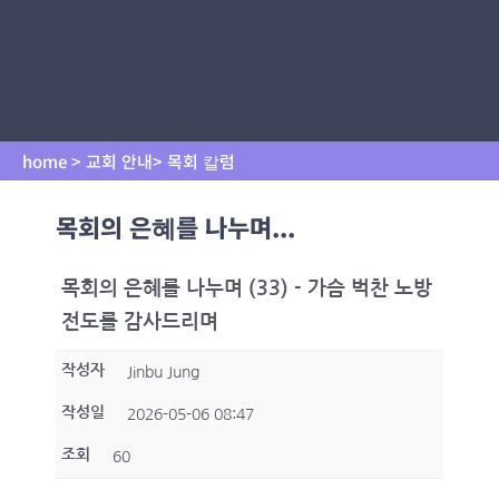
home > 교회 안내> 목회 칼럼
목회의 은혜를 나누며...
목회의 은혜를 나누며 (33) - 가슴 벅찬 노방
전도를 감사드리며
작성자
Jinbu Jung
작성일
2026-05-06 08:47
조회
60