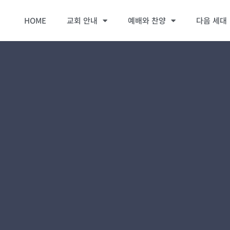
HOME
교회 안내
예배와 찬양
다음 세대