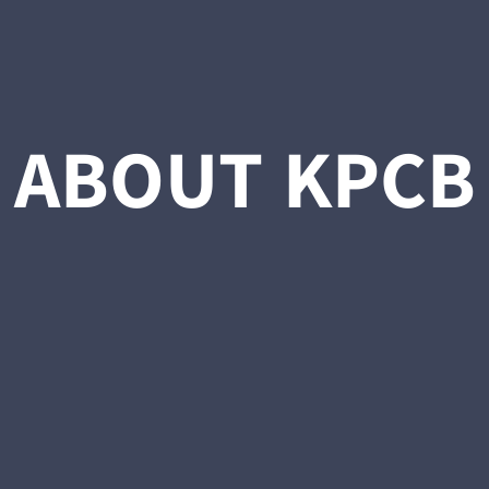
ABOUT KPCB