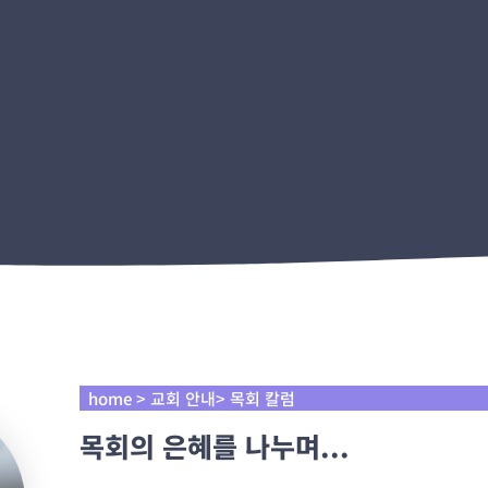
home > 교회 안내> 목회 칼럼
목회의 은혜를 나누며...