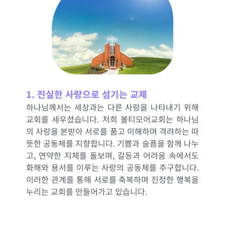
1. 진실한 사랑으로 섬기는 교제
하나님께서는 세상과는 다른 사랑을 나타내기 위해
교회를 세우셨습니다. 저희 볼티모어교회는 하나님
의 사랑을 본받아 서로를 품고 이해하며 격려하는 따
뜻한 공동체를 지향합니다. 기쁨과 슬픔을 함께 나누
고, 연약한 지체를 돌보며, 갈등과 어려움 속에서도
화해와 용서를 이루는 사랑의 공동체를 추구합니다.
이러한 관계를 통해 서로를 축복하며 진정한 행복을
누리는 교회를 만들어가고 있습니다.