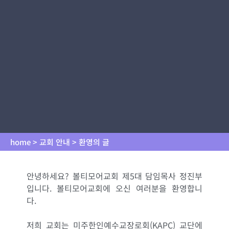
home > 교회 안내 > 환영의 글
안녕하세요?
볼티모어교회 제5대 담임목사 정진부
입니다. 볼티모어교회에 오신 여러분을 환영합니
다.
저희 교회는 미주한인예수교장로회(KAPC) 교단에