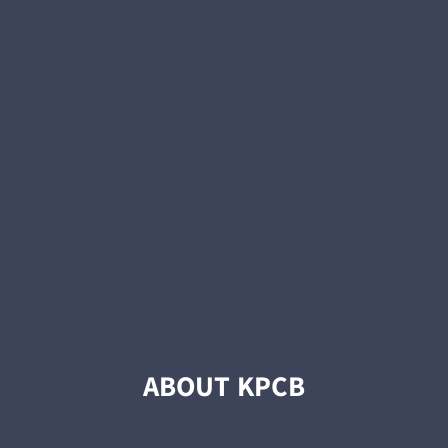
ABOUT KPCB