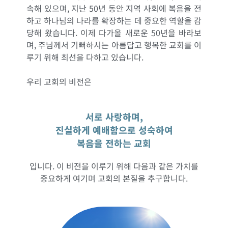
속해 있으며, 지난 50년 동안 지역 사회에 복음을 전
하고 하나님의 나라를 확장하는 데 중요한 역할을 감
당해 왔습니다. 이제 다가올 새로운 50년을 바라보
며, 주님께서 기뻐하시는 아름답고 행복한 교회를 이
루기 위해 최선을 다하고 있습니다.
우리 교회의 비전은
서로 사랑하며,
진실하게 예배함으로 성숙하여
복음을 전하는 교회
입니다. 이 비전을 이루기 위해 다음과 같은 가치를
중요하게 여기며 교회의 본질을 추구합니다.