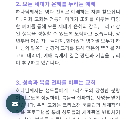
2. 모든 세대가 은혜를 누리는 예배
하나님께서는 영과 진리로 예배하는 자를 찾으십니
다. 저희 교회는 전통과 미래가 조화를 이루는 다양
한 예배를 통해 모든 세대가 은혜와 감격, 그리고 참
된 행복을 경험할 수 있도록 노력하고 있습니다. 장
년부터 어린 자녀들까지, 한어권과 영어권 모두가 하
나님의 말씀과 성경적 교리를 통해 믿음의 뿌리를 견
고히 내리며, 예배 속에서 깊은 평안과 기쁨을 누리
며 추구하고 있습니다.
3. 성숙과 복음 전파를 이루는 교회
하나님께서는 성도들에게 그리스도의 장성한 분량
에 이르도록 성장하며, 복음을 전파하는 사명을 맡기
셨습니다. 우리 교회는 크리스천 북클럽과 체계적인
양육 프로그램을 통해 성도들의 세계관을 변화시키
고, 삶의 변화를 이루는 데 힘쓰고 있습니다. 또한,
지역 사회를 섬기며 복음을 실제적으로 전하기 위해
꾸준히 노력하고 있습니다. 이러한 섬김을 통해 하나