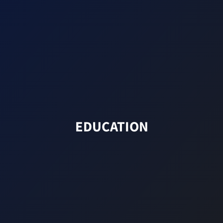
EDUCATION