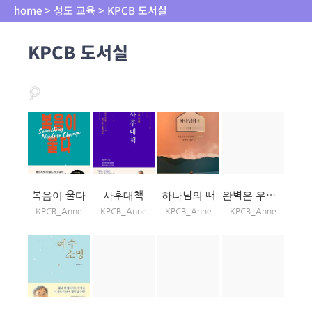
home > 성도 교육 > KPCB 도서실
KPCB 도서실
복음이 울다
사후대책
하나님의 때
완벽은 우리몫이 아닙니다
KPCB_Anne
KPCB_Anne
KPCB_Anne
KPCB_Anne